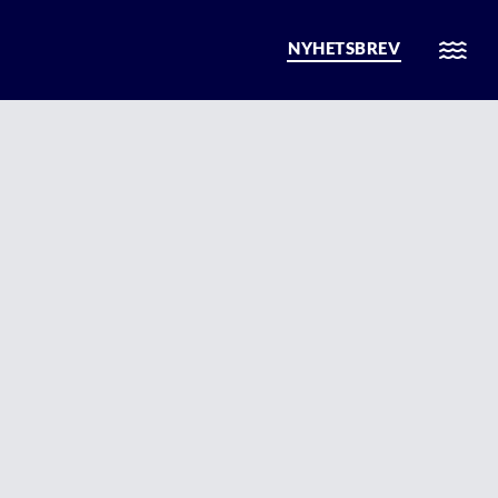
NYHETSBREV