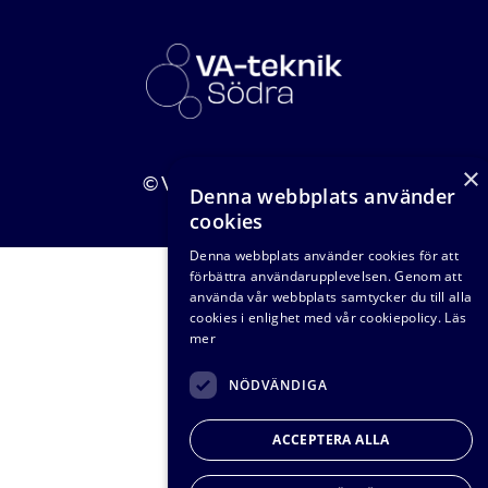
×
© VA-teknik Södra 2026
Denna webbplats använder
cookies
Denna webbplats använder cookies för att
förbättra användarupplevelsen. Genom att
använda vår webbplats samtycker du till alla
cookies i enlighet med vår cookiepolicy.
Läs
mer
NÖDVÄNDIGA
ACCEPTERA ALLA