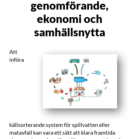
genomförande,
ekonomi och
samhällsnytta
Att
införa
källsorterande system för spillvatten eller
matavfall kan vara ett sätt att klara framtida