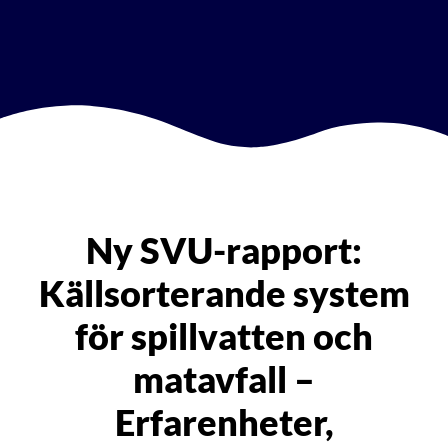
Ny SVU-rapport:
Källsorterande system
för spillvatten och
matavfall –
Erfarenheter,