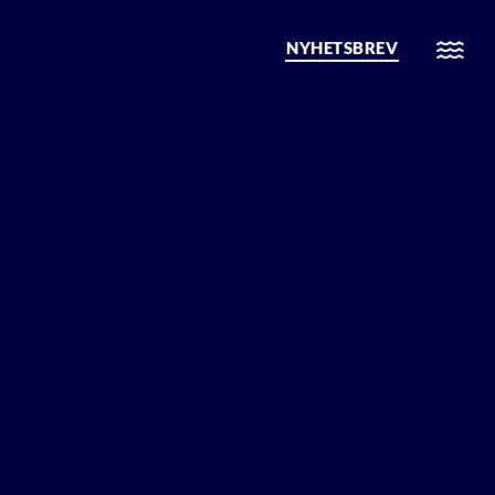
NYHETSBREV