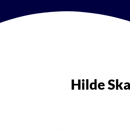
Hilde Ska