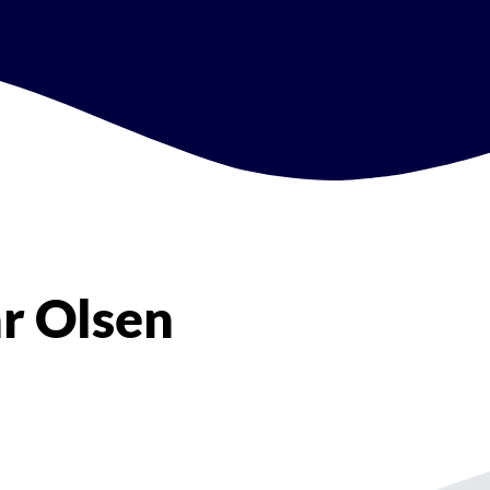
r Olsen