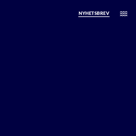
NYHETSBREV