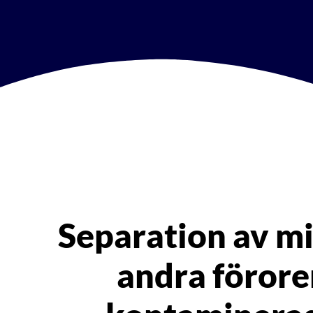
Separation av mi
andra förore