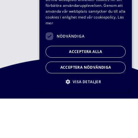
förbättra användarupplevelsen. Genom att
använda vår webbplats samtycker du till alla
cookies i enlighet med vår cookiepolicy.
Läs
mer
NÖDVÄNDIGA
ACCEPTERA ALLA
ACCEPTERA NÖDVÄNDIGA
VISA DETALJER