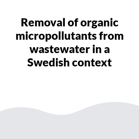
Removal of organic
micropollutants from
wastewater in a
Swedish context