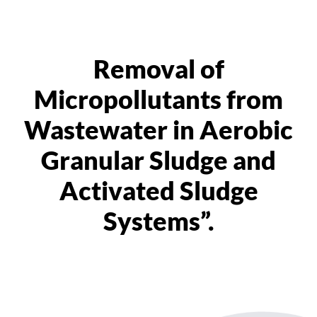
Removal of
Micropollutants from
Wastewater in Aerobic
Granular Sludge and
Activated Sludge
Systems”.