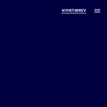
NYHETSBREV