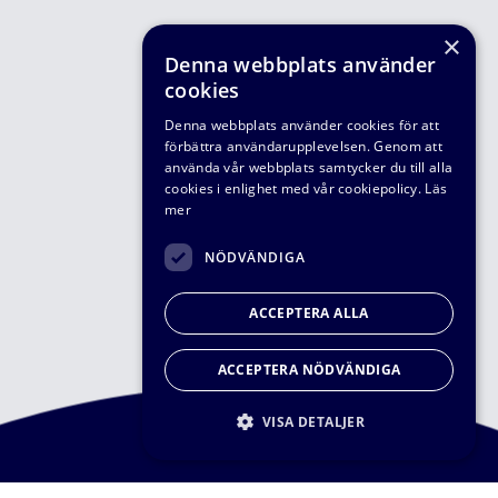
×
Denna webbplats använder
cookies
Denna webbplats använder cookies för att
förbättra användarupplevelsen. Genom att
använda vår webbplats samtycker du till alla
cookies i enlighet med vår cookiepolicy.
Läs
mer
NÖDVÄNDIGA
ACCEPTERA ALLA
ACCEPTERA NÖDVÄNDIGA
VISA DETALJER