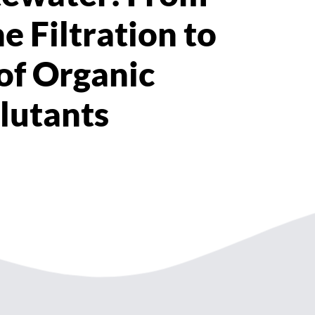
 Filtration to
of Organic
lutants