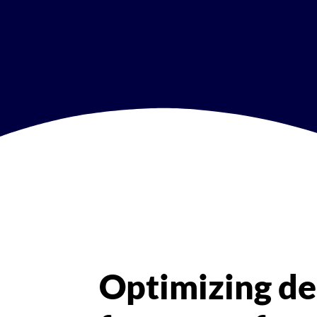
Optimizing den