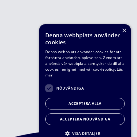
×
Denna webbplats använder
cookies
Denna webbplats använder cookies för att
förbättra användarupplevelsen. Genom att
använda vår webbplats samtycker du till alla
cookies i enlighet med vår cookiepolicy.
Läs
mer
NÖDVÄNDIGA
ACCEPTERA ALLA
ACCEPTERA NÖDVÄNDIGA
VISA DETALJER