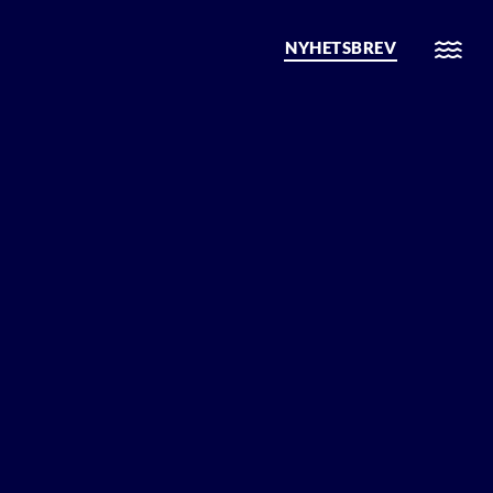
NYHETSBREV