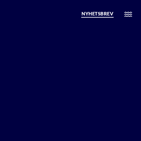
NYHETSBREV