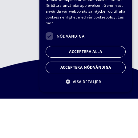
förbättra användarupplevelsen. Genom att
använda vår webbplats samtycker du till alla
cookies i enlighet med vår cookiepolicy.
Läs
mer
NÖDVÄNDIGA
ACCEPTERA ALLA
ACCEPTERA NÖDVÄNDIGA
VISA DETALJER