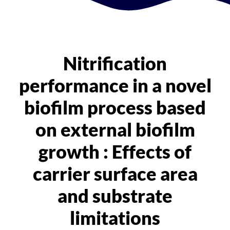
Nitrification
performance in a novel
biofilm process based
on external biofilm
growth : Effects of
carrier surface area
and substrate
limitations