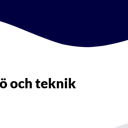
ö och teknik