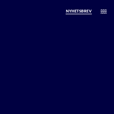
NYHETSBREV