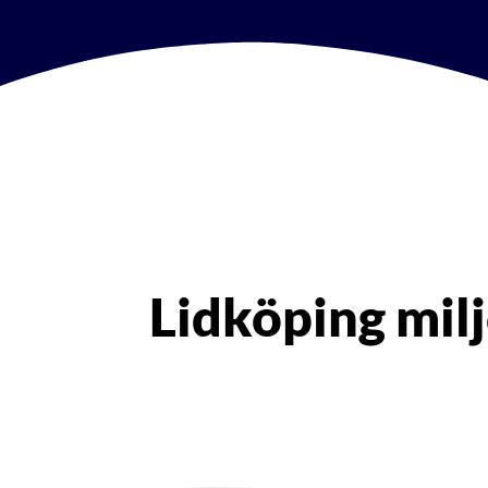
Lidköping milj