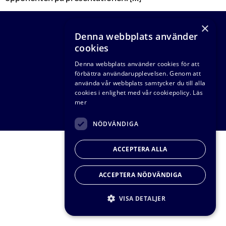
×
Denna webbplats använder
cookies
Denna webbplats använder cookies för att
förbättra användarupplevelsen. Genom att
använda vår webbplats samtycker du till alla
cookies i enlighet med vår cookiepolicy.
Läs
© VA-teknik Södra 2026
mer
NÖDVÄNDIGA
ACCEPTERA ALLA
ACCEPTERA NÖDVÄNDIGA
VISA DETALJER