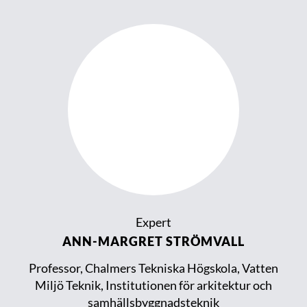
Expert
ANN-MARGRET STRÖMVALL
Professor, Chalmers Tekniska Högskola, Vatten
Miljö Teknik, Institutionen för arkitektur och
samhällsbyggnadsteknik