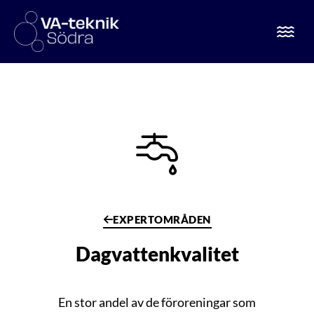
EXPERTOMRÅDEN
Dagvattenkvalitet
En stor andel av de föroreningar som