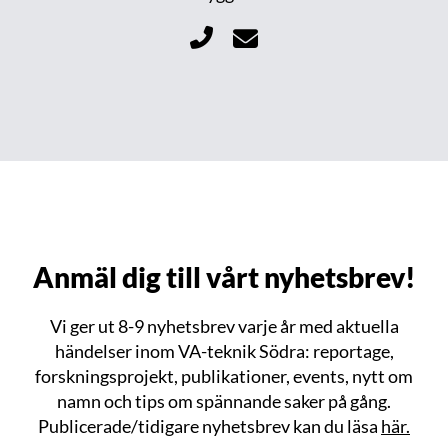
Anmäl dig till vårt nyhetsbrev!
Vi ger ut 8-9 nyhetsbrev varje år med aktuella
händelser inom VA-teknik Södra: reportage,
forskningsprojekt, publikationer, events, nytt om
namn och tips om spännande saker på gång.
Publicerade/tidigare nyhetsbrev kan du läsa
här.