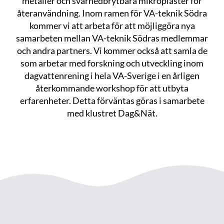
metaller och svårnedbrytbara mikroplaster för
återanvändning. Inom ramen för VA-teknik Södra
kommer vi att arbeta för att möjliggöra nya
samarbeten mellan VA-teknik Södras medlemmar
och andra partners. Vi kommer också att samla de
som arbetar med forskning och utveckling inom
dagvattenrening i hela VA-Sverige i en årligen
återkommande workshop för att utbyta
erfarenheter. Detta förväntas göras i samarbete
med klustret Dag&Nät.