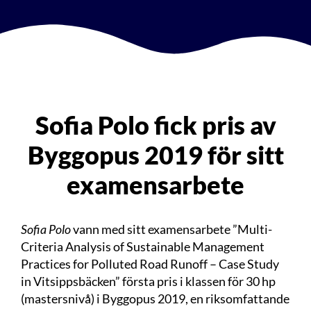
Sofia Polo fick pris av
Byggopus 2019 för sitt
examensarbete
Sofia Polo
vann med sitt examensarbete ”Multi-
Criteria Analysis of Sustainable Management
Practices for Polluted Road Runoff – Case Study
in Vitsippsbäcken” första pris i klassen för 30 hp
(mastersnivå) i Byggopus 2019,
en riksomfattande