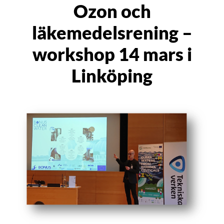
Ozon och
läkemedelsrening –
workshop 14 mars i
Linköping