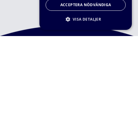
ACCEPTERA NÖDVÄNDIGA
VISA DETALJER