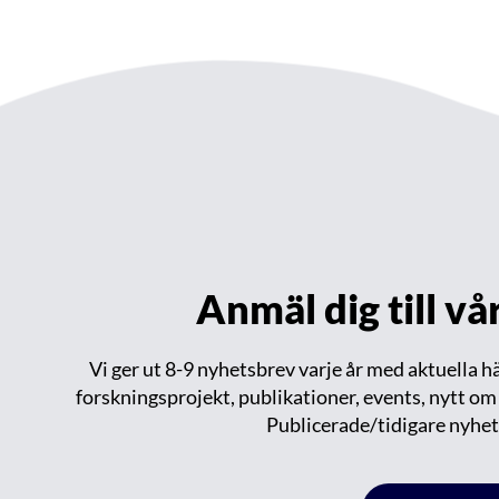
Anmäl dig till v
Vi ger ut 8-9 nyhetsbrev varje år med aktuella 
forskningsprojekt, publikationer, events, nytt o
Publicerade/tidigare nyhet