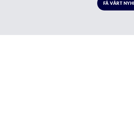
FÅ VÅRT NY