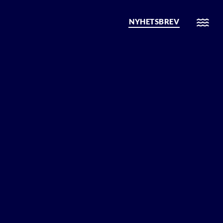
NYHETSBREV