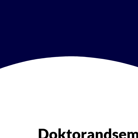
Doktorandsem