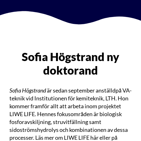
Sofia Högstrand ny
doktorand
Sofia Högstrand
är sedan september anställdpå VA-
teknik vid Institutionen för kemiteknik, LTH. Hon
kommer framför allt att arbeta inom projektet
LIWE LIFE. Hennes fokusområden är biologisk
fosforavskiljning, struvitfällning samt
sidoströmshydrolys och kombinationen av dessa
processer. Läs mer om LIWE LIFE
här
eller på