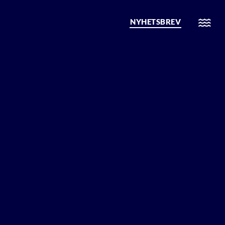
NYHETSBREV