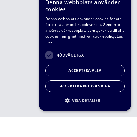
Denna webbplats använder
cookies
Denna webbplats använder cookies för att
förbättra användarupplevelsen. Genom att
använda vår webbplats samtycker du till alla
cookies i enlighet med vår cookiepolicy.
Läs
mer
NÖDVÄNDIGA
ACCEPTERA ALLA
ACCEPTERA NÖDVÄNDIGA
VISA DETALJER