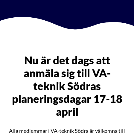
Nu är det dags att
anmäla sig till VA-
teknik Södras
planeringsdagar 17-18
april
Alla medlemmar i VA-teknik Södra är välkomna till