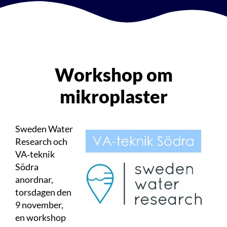
Workshop om
mikroplaster
Sweden Water
Research och
VA‑teknik
Södra
anordnar,
torsdagen den
9 november,
en workshop