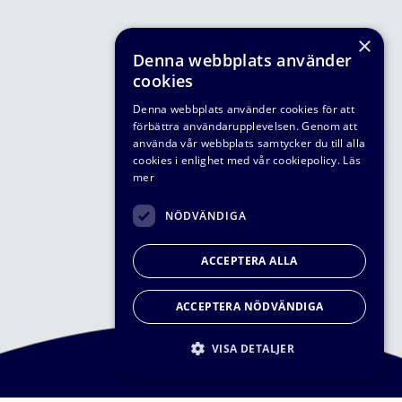
×
Denna webbplats använder
cookies
Denna webbplats använder cookies för att
förbättra användarupplevelsen. Genom att
använda vår webbplats samtycker du till alla
cookies i enlighet med vår cookiepolicy.
Läs
mer
NÖDVÄNDIGA
ACCEPTERA ALLA
ACCEPTERA NÖDVÄNDIGA
VISA DETALJER