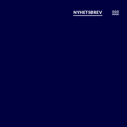
NYHETSBREV