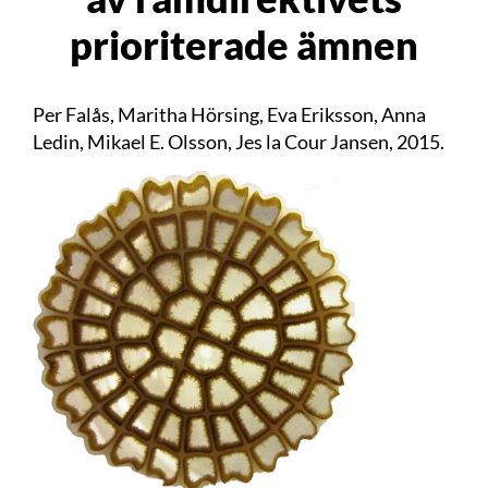
prioriterade ämnen
Per Falås, Maritha Hörsing, Eva Eriksson, Anna
Ledin, Mikael E. Olsson, Jes la Cour Jansen, 2015.